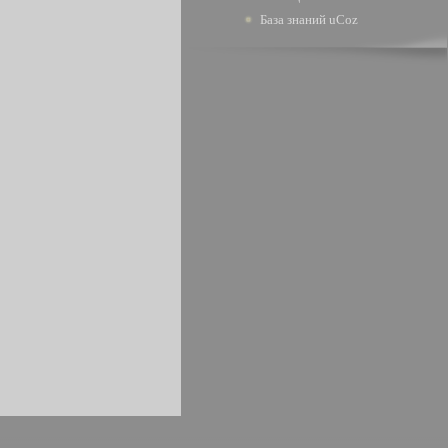
База знаний uCoz