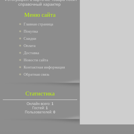
справочный характер
Меню сайта
Главная страница
Покупка
Скидки
Оплата
Доставка
Новости сайта
Контактная информация
Обратная связь
Статистика
Онлайн всего:
1
Гостей:
1
Пользователей:
0