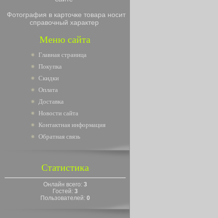
Фотография в карточке товара носит
справочный характер
Меню сайта
Главная страница
Покупка
Скидки
Оплата
Доставка
Новости сайта
Контактная информация
Обратная связь
Статистика
Онлайн всего:
3
Гостей:
3
Пользователей:
0