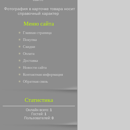
Фотография в карточке товара носит
справочный характер
Меню сайта
Главная страница
Покупка
Скидки
Оплата
Доставка
Новости сайта
Контактная информация
Обратная связь
Статистика
Онлайн всего:
1
Гостей:
1
Пользователей:
0