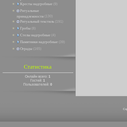
Кресты надгробные
(9)
Ритуальные
принадлежности
(130)
Ритуальный текстиль
(191)
Гробы
(8)
Стелы надгробные
(4)
Памятники надгробные
(39)
Ограды
(165)
Статистика
Онлайн всего:
1
Гостей:
1
Пользователей:
0
Co