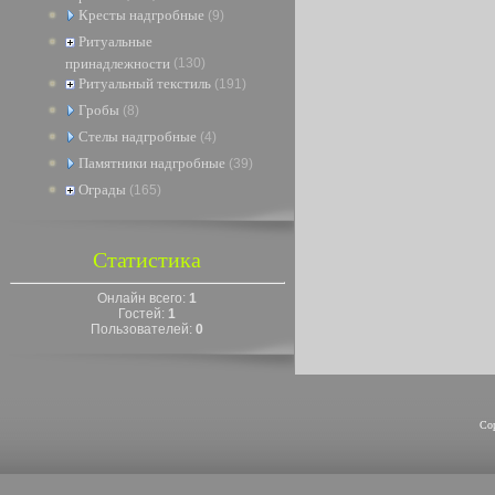
Кресты надгробные
(9)
Ритуальные
принадлежности
(130)
Ритуальный текстиль
(191)
Гробы
(8)
Стелы надгробные
(4)
Памятники надгробные
(39)
Ограды
(165)
Статистика
Онлайн всего:
1
Гостей:
1
Пользователей:
0
Co