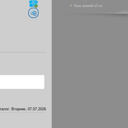
База знаний uCoz
талог
: Вторник, 07.07.2026