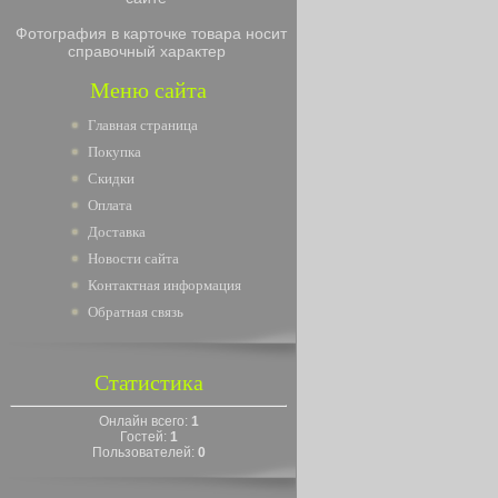
Фотография в карточке товара носит
справочный характер
Меню сайта
Главная страница
Покупка
Скидки
Оплата
Доставка
Новости сайта
Контактная информация
Обратная связь
Статистика
Онлайн всего:
1
Гостей:
1
Пользователей:
0