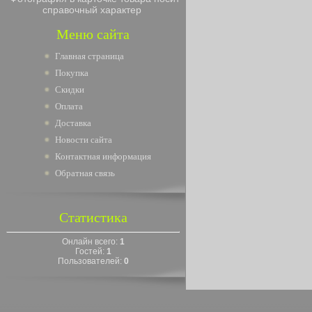
справочный характер
Меню сайта
Главная страница
Покупка
Скидки
Оплата
Доставка
Новости сайта
Контактная информация
Обратная связь
Статистика
Онлайн всего:
1
Гостей:
1
Пользователей:
0