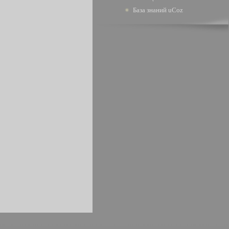
База знаний uCoz