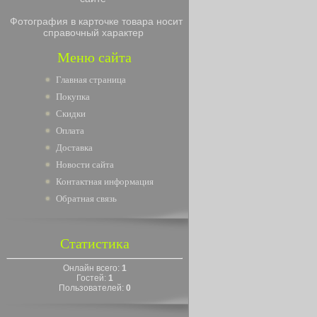
Фотография в карточке товара носит
справочный характер
Меню сайта
Главная страница
Покупка
Скидки
Оплата
Доставка
Новости сайта
Контактная информация
Обратная связь
Статистика
Онлайн всего:
1
Гостей:
1
Пользователей:
0