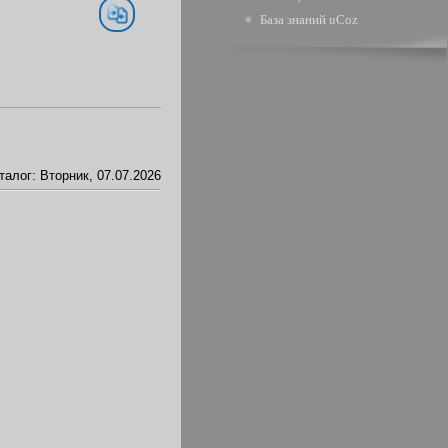
База знаний uCoz
талог
: Вторник, 07.07.2026