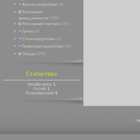
Кресты надгробные
(9)
Ритуальные
принадлежности
(130)
Ритуальный текстиль
(191)
Гробы
(9)
Стелы надгробные
(4)
Памятники надгробные
(39)
Ограды
(165)
Статистика
Онлайн всего:
1
Гостей:
1
Пользователей:
0
Co