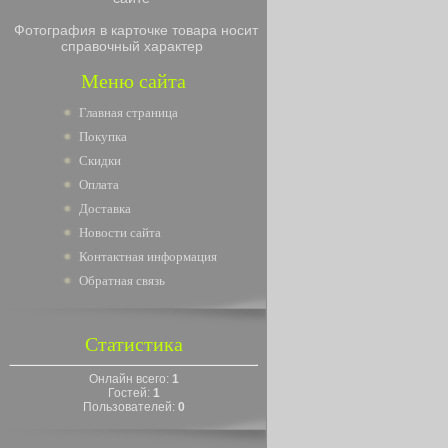
Фотография в карточке товара носит
справочный характер
Меню сайта
Главная страница
Покупка
Скидки
Оплата
Доставка
Новости сайта
Контактная информация
Обратная связь
Статистика
Онлайн всего:
1
Гостей:
1
Пользователей:
0