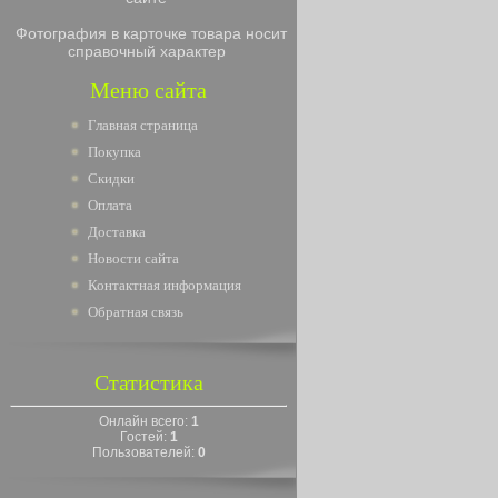
Фотография в карточке товара носит
справочный характер
Меню сайта
Главная страница
Покупка
Скидки
Оплата
Доставка
Новости сайта
Контактная информация
Обратная связь
Статистика
Онлайн всего:
1
Гостей:
1
Пользователей:
0