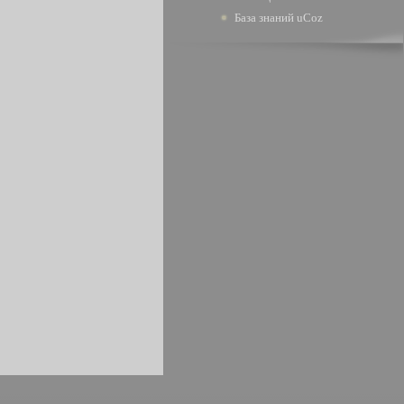
База знаний uCoz