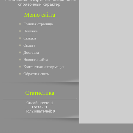
справочный характер
Меню сайта
Главная страница
Покупка
Скидки
Оплата
Доставка
Новости сайта
Контактная информация
Обратная связь
Статистика
Онлайн всего:
1
Гостей:
1
Пользователей:
0