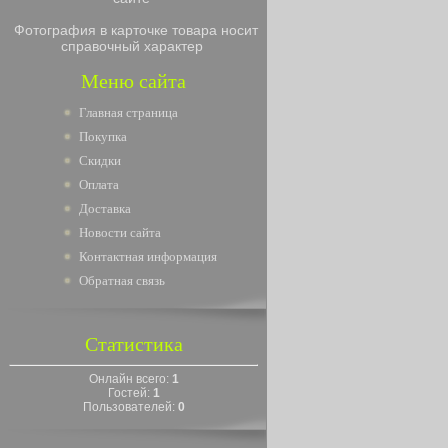
Фотография в карточке товара носит
справочный характер
Меню сайта
Главная страница
Покупка
Скидки
Оплата
Доставка
Новости сайта
Контактная информация
Обратная связь
Статистика
Онлайн всего:
1
Гостей:
1
Пользователей:
0