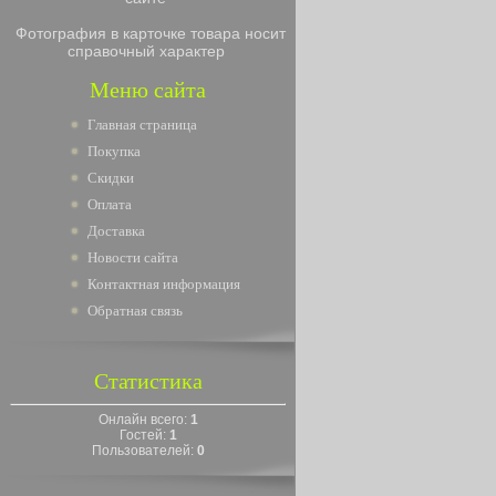
Фотография в карточке товара носит
справочный характер
Меню сайта
Главная страница
Покупка
Скидки
Оплата
Доставка
Новости сайта
Контактная информация
Обратная связь
Статистика
Онлайн всего:
1
Гостей:
1
Пользователей:
0