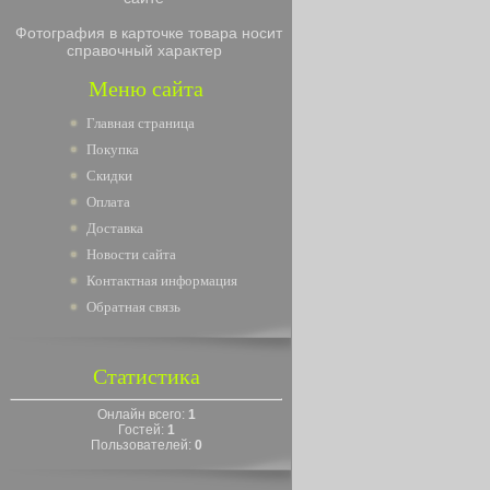
Фотография в карточке товара носит
справочный характер
Меню сайта
Главная страница
Покупка
Скидки
Оплата
Доставка
Новости сайта
Контактная информация
Обратная связь
Статистика
Онлайн всего:
1
Гостей:
1
Пользователей:
0