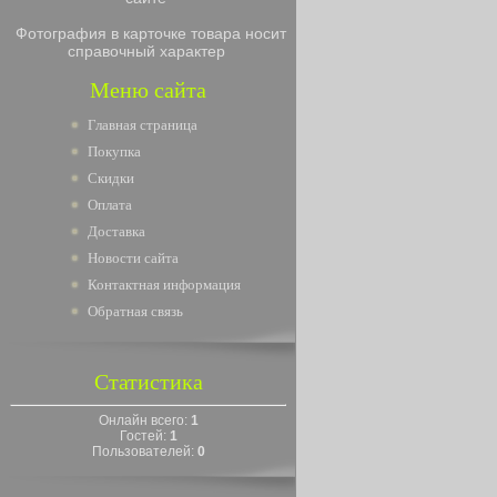
Фотография в карточке товара носит
справочный характер
Меню сайта
Главная страница
Покупка
Скидки
Оплата
Доставка
Новости сайта
Контактная информация
Обратная связь
Статистика
Онлайн всего:
1
Гостей:
1
Пользователей:
0