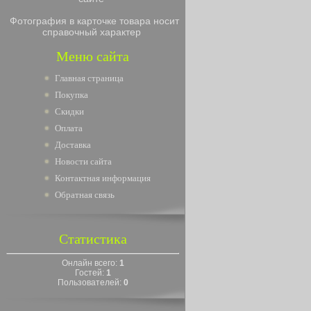
Фотография в карточке товара носит
справочный характер
Меню сайта
Главная страница
Покупка
Скидки
Оплата
Доставка
Новости сайта
Контактная информация
Обратная связь
Статистика
Онлайн всего:
1
Гостей:
1
Пользователей:
0