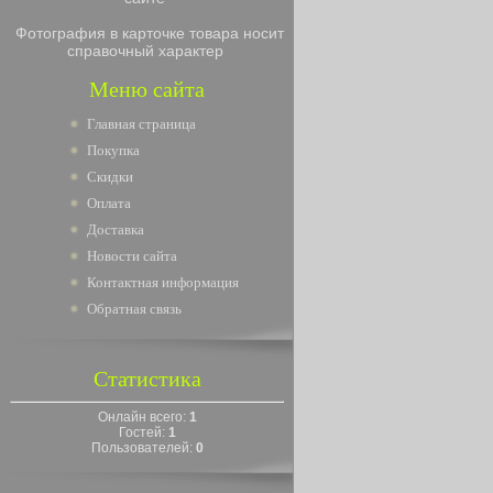
Фотография в карточке товара носит
справочный характер
Меню сайта
Главная страница
Покупка
Скидки
Оплата
Доставка
Новости сайта
Контактная информация
Обратная связь
Статистика
Онлайн всего:
1
Гостей:
1
Пользователей:
0