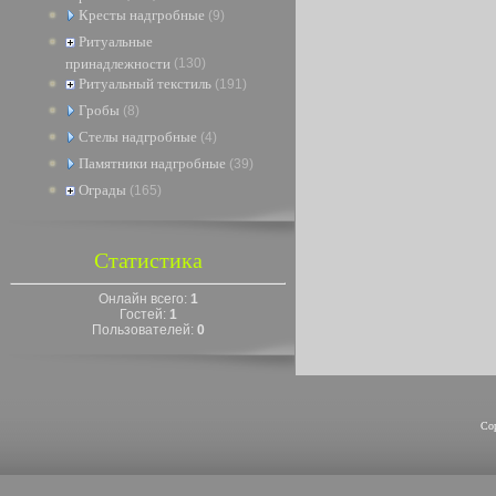
Кресты надгробные
(9)
Ритуальные
принадлежности
(130)
Ритуальный текстиль
(191)
Гробы
(8)
Стелы надгробные
(4)
Памятники надгробные
(39)
Ограды
(165)
Статистика
Онлайн всего:
1
Гостей:
1
Пользователей:
0
Co