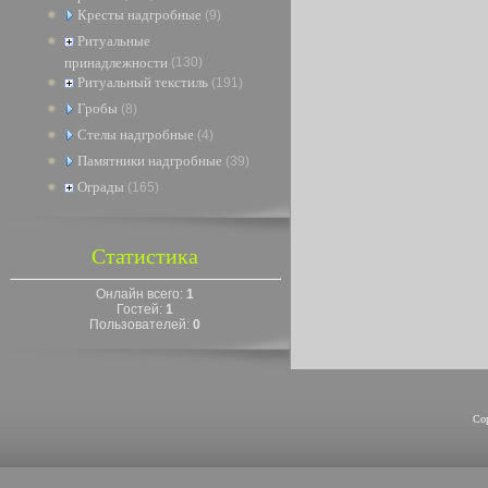
Кресты надгробные
(9)
Ритуальные
принадлежности
(130)
Ритуальный текстиль
(191)
Гробы
(8)
Стелы надгробные
(4)
Памятники надгробные
(39)
Ограды
(165)
Статистика
Онлайн всего:
1
Гостей:
1
Пользователей:
0
Co