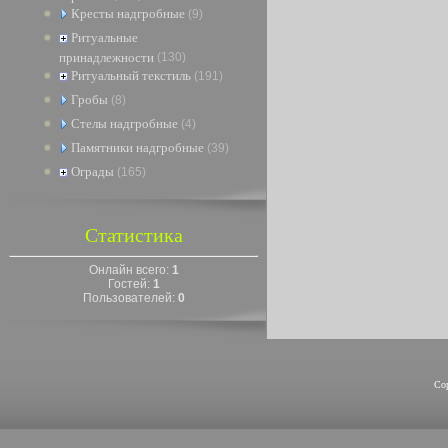
Кресты надгробные
(9)
Ритуальные
принадлежности
(130)
Ритуальный текстиль
(191)
Гробы
(8)
Стелы надгробные
(4)
Памятники надгробные
(39)
Ограды
(165)
Статистика
Онлайн всего:
1
Гостей:
1
Пользователей:
0
Co