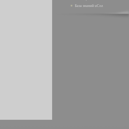
База знаний uCoz