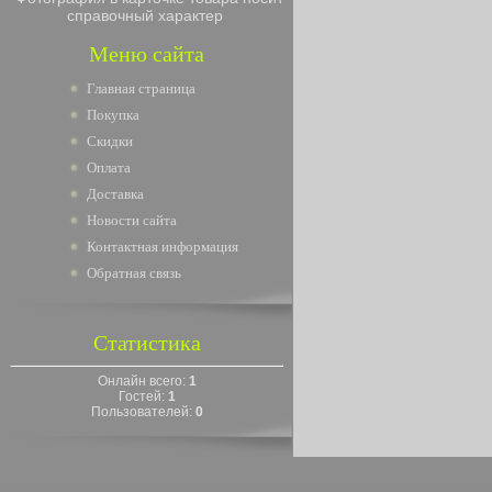
справочный характер
Меню сайта
Главная страница
Покупка
Скидки
Оплата
Доставка
Новости сайта
Контактная информация
Обратная связь
Статистика
Онлайн всего:
1
Гостей:
1
Пользователей:
0