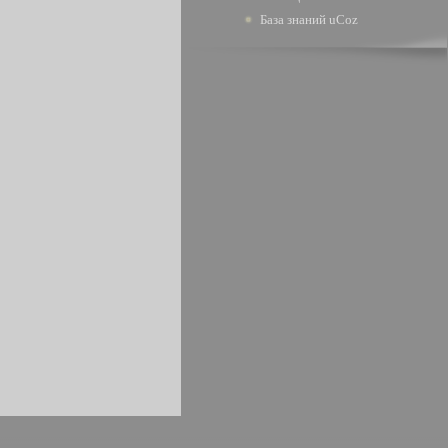
База знаний uCoz