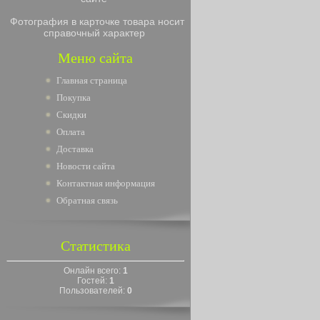
Фотография в карточке товара носит
справочный характер
Меню сайта
Главная страница
Покупка
Скидки
Оплата
Доставка
Новости сайта
Контактная информация
Обратная связь
Статистика
Онлайн всего:
1
Гостей:
1
Пользователей:
0