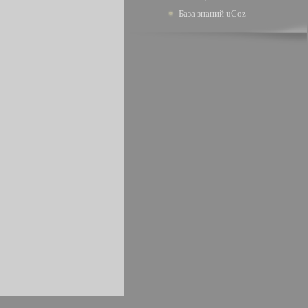
База знаний uCoz