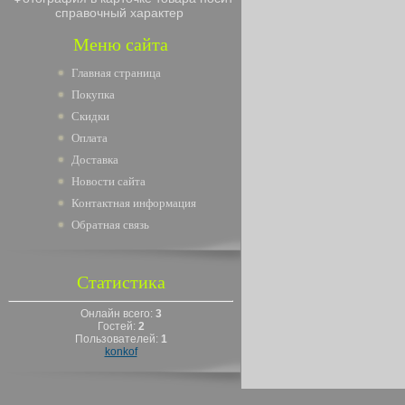
справочный характер
Меню сайта
Главная страница
Покупка
Скидки
Оплата
Доставка
Новости сайта
Контактная информация
Обратная связь
Статистика
Онлайн всего:
3
Гостей:
2
Пользователей:
1
konkof