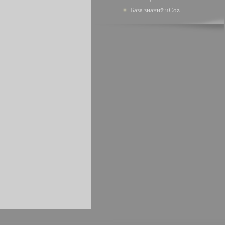
База знаний uCoz