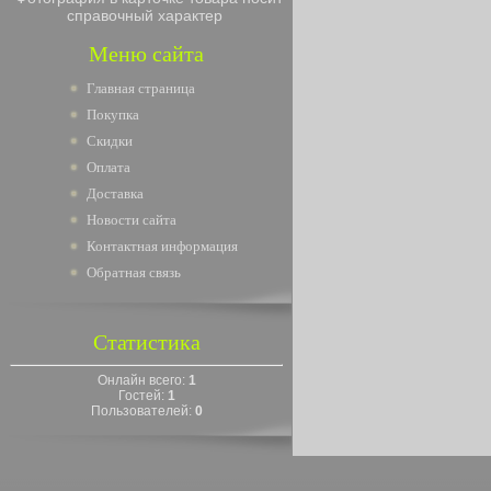
справочный характер
Меню сайта
Главная страница
Покупка
Скидки
Оплата
Доставка
Новости сайта
Контактная информация
Обратная связь
Статистика
Онлайн всего:
1
Гостей:
1
Пользователей:
0