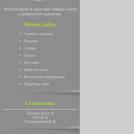
Фотография в карточке товара носит
справочный характер
Меню сайта
Главная страница
Покупка
Скидки
Оплата
Доставка
Новости сайта
Контактная информация
Обратная связь
Статистика
Онлайн всего:
1
Гостей:
1
Пользователей:
0