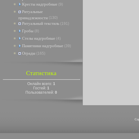
Кресты надгробные
(9)
Ритуальные
принадлежности
(130)
Ритуальный текстиль
(191)
Гробы
(8)
Стелы надгробные
(4)
Памятники надгробные
(39)
Ограды
(165)
Статистика
Онлайн всего:
1
Гостей:
1
Пользователей:
0
Co