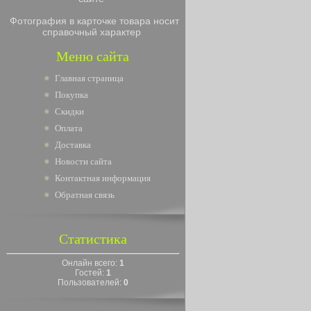
Фотография в карточке товара носит
справочный характер
Меню сайта
Главная страница
Покупка
Скидки
Оплата
Доставка
Новости сайта
Контактная информация
Обратная связь
Статистика
Онлайн всего:
1
Гостей:
1
Пользователей:
0