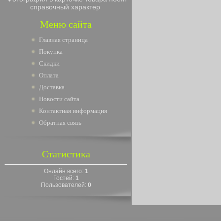
справочный характер
Меню сайта
Главная страница
Покупка
Скидки
Оплата
Доставка
Новости сайта
Контактная информация
Обратная связь
Статистика
Онлайн всего:
1
Гостей:
1
Пользователей:
0