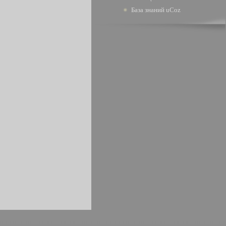
База знаний uCoz