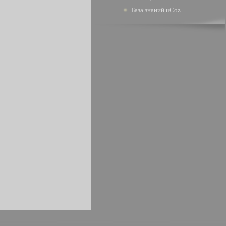
База знаний uCoz