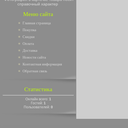
справочный характер
Меню сайта
Главная страница
Покупка
Скидки
Оплата
Доставка
Новости сайта
Контактная информация
Обратная связь
Статистика
Онлайн всего:
1
Гостей:
1
Пользователей:
0