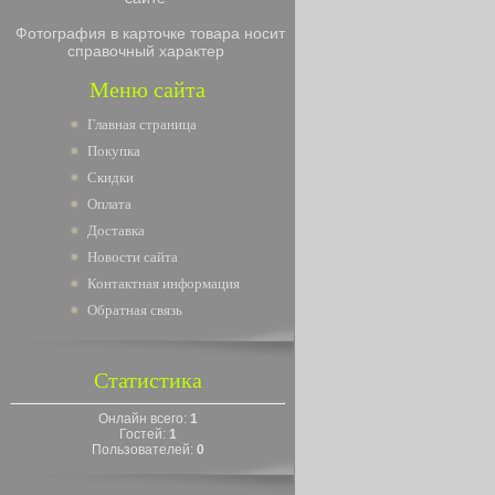
Фотография в карточке товара носит
справочный характер
Меню сайта
Главная страница
Покупка
Скидки
Оплата
Доставка
Новости сайта
Контактная информация
Обратная связь
Статистика
Онлайн всего:
1
Гостей:
1
Пользователей:
0