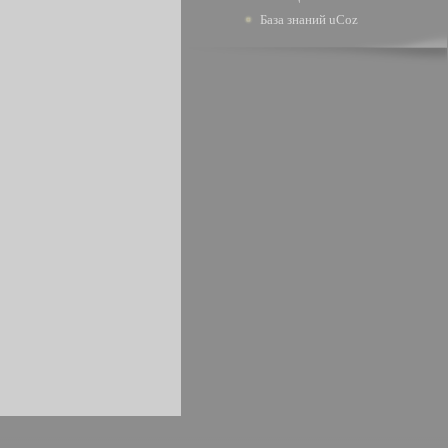
База знаний uCoz