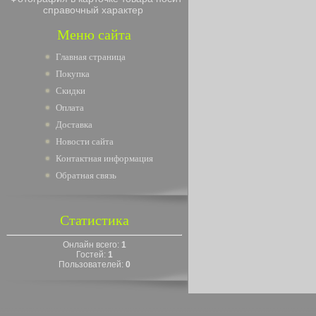
справочный характер
Меню сайта
Главная страница
Покупка
Скидки
Оплата
Доставка
Новости сайта
Контактная информация
Обратная связь
Статистика
Онлайн всего:
1
Гостей:
1
Пользователей:
0