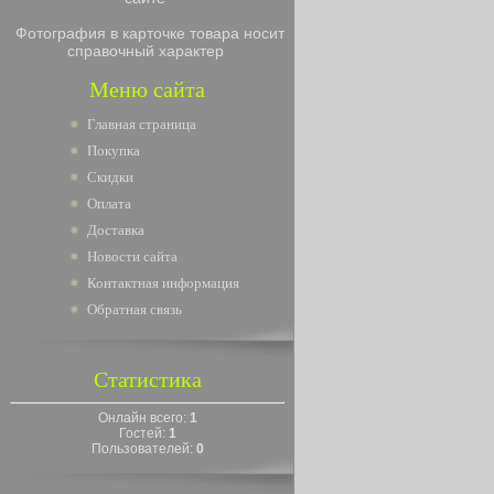
Фотография в карточке товара носит
справочный характер
Меню сайта
Главная страница
Покупка
Скидки
Оплата
Доставка
Новости сайта
Контактная информация
Обратная связь
Статистика
Онлайн всего:
1
Гостей:
1
Пользователей:
0