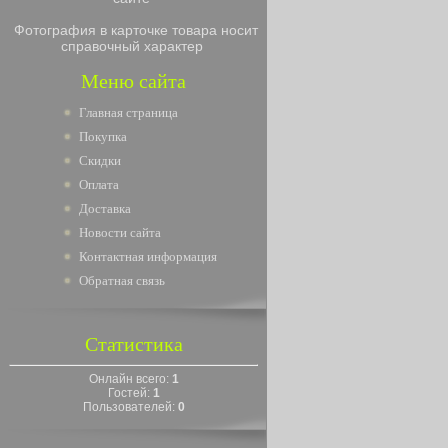
Фотография в карточке товара носит
справочный характер
Меню сайта
Главная страница
Покупка
Скидки
Оплата
Доставка
Новости сайта
Контактная информация
Обратная связь
Статистика
Онлайн всего:
1
Гостей:
1
Пользователей:
0