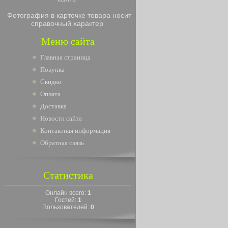
Фотография в карточке товара носит
справочный характер
Меню сайта
Главная страница
Покупка
Скидки
Оплата
Доставка
Новости сайта
Контактная информация
Обратная связь
Статистика
Онлайн всего:
1
Гостей:
1
Пользователей:
0