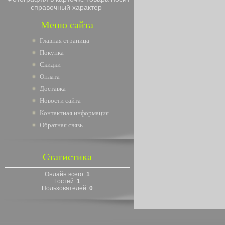
справочный характер
Меню сайта
Главная страница
Покупка
Скидки
Оплата
Доставка
Новости сайта
Контактная информация
Обратная связь
Статистика
Онлайн всего:
1
Гостей:
1
Пользователей:
0