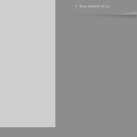
База знаний uCoz