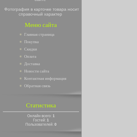
Фотография в карточке товара носит
справочный характер
Меню сайта
Главная страница
Покупка
Скидки
Оплата
Доставка
Новости сайта
Контактная информация
Обратная связь
Статистика
Онлайн всего:
1
Гостей:
1
Пользователей:
0