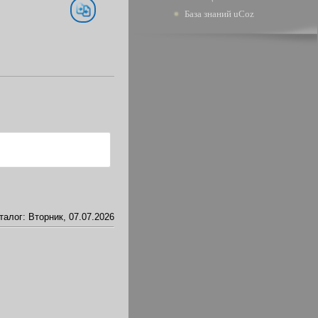
База знаний uCoz
талог
: Вторник, 07.07.2026