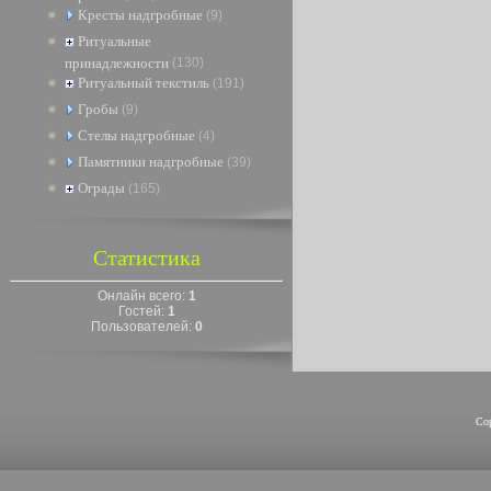
Кресты надгробные
(9)
Ритуальные
принадлежности
(130)
Ритуальный текстиль
(191)
Гробы
(9)
Стелы надгробные
(4)
Памятники надгробные
(39)
Ограды
(165)
Статистика
Онлайн всего:
1
Гостей:
1
Пользователей:
0
Co