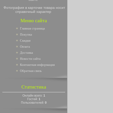
Фотография в карточке товара носит
справочный характер
Меню сайта
Главная страница
Покупка
Скидки
Оплата
Доставка
Новости сайта
Контактная информация
Обратная связь
Статистика
Онлайн всего:
1
Гостей:
1
Пользователей:
0