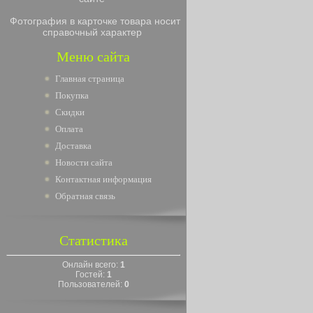
Фотография в карточке товара носит
справочный характер
Меню сайта
Главная страница
Покупка
Скидки
Оплата
Доставка
Новости сайта
Контактная информация
Обратная связь
Статистика
Онлайн всего:
1
Гостей:
1
Пользователей:
0