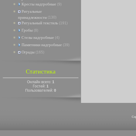
Кресты надгробные
(9)
Ритуальные
принадлежности
(130)
Ритуальный текстиль
(191)
Гробы
(8)
Стелы надгробные
(4)
Памятники надгробные
(39)
Ограды
(165)
Статистика
Онлайн всего:
1
Гостей:
1
Пользователей:
0
Co