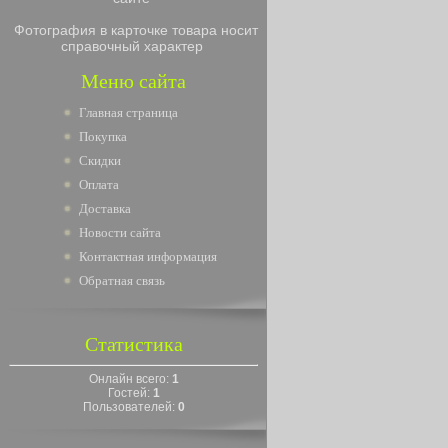
Фотография в карточке товара носит
справочный характер
Меню сайта
Главная страница
Покупка
Скидки
Оплата
Доставка
Новости сайта
Контактная информация
Обратная связь
Статистика
Онлайн всего:
1
Гостей:
1
Пользователей:
0