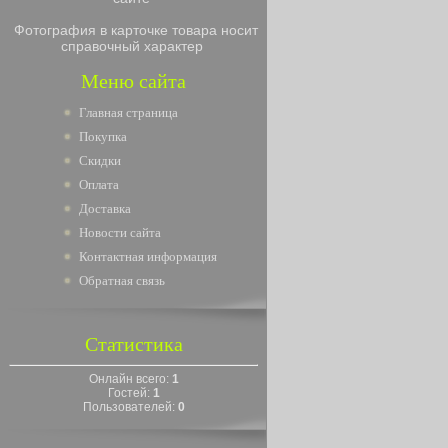
Фотография в карточке товара носит
справочный характер
Меню сайта
Главная страница
Покупка
Скидки
Оплата
Доставка
Новости сайта
Контактная информация
Обратная связь
Статистика
Онлайн всего:
1
Гостей:
1
Пользователей:
0