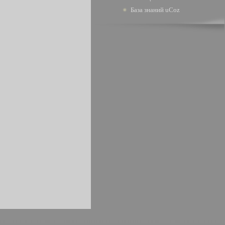
База знаний uCoz