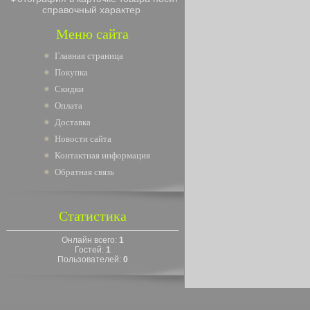
справочный характер
Меню сайта
Главная страница
Покупка
Скидки
Оплата
Доставка
Новости сайта
Контактная информация
Обратная связь
Статистика
Онлайн всего:
1
Гостей:
1
Пользователей:
0