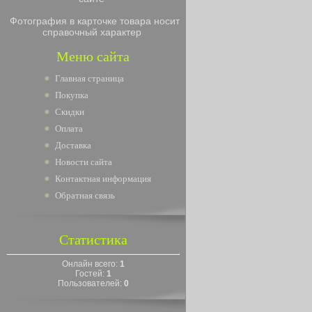
Фотография в карточке товара носит
справочный характер
Меню сайта
Главная страница
Покупка
Скидки
Оплата
Доставка
Новости сайта
Контактная информация
Обратная связь
Статистика
Онлайн всего:
1
Гостей:
1
Пользователей:
0