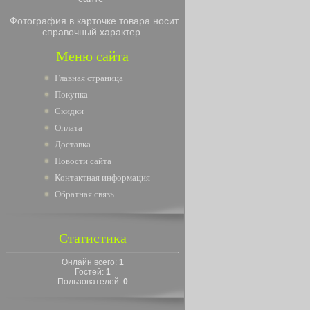
Фотография в карточке товара носит
справочный характер
Меню сайта
Главная страница
Покупка
Скидки
Оплата
Доставка
Новости сайта
Контактная информация
Обратная связь
Статистика
Онлайн всего:
1
Гостей:
1
Пользователей:
0